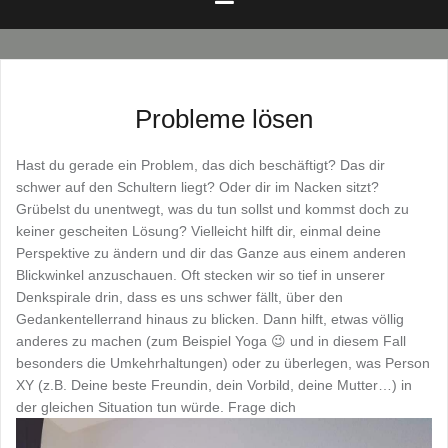
Probleme lösen
Hast du gerade ein Problem, das dich beschäftigt? Das dir
schwer auf den Schultern liegt? Oder dir im Nacken sitzt?
Grübelst du unentwegt, was du tun sollst und kommst doch zu
keiner gescheiten Lösung? Vielleicht hilft dir, einmal deine
Perspektive zu ändern und dir das Ganze aus einem anderen
Blickwinkel anzuschauen. Oft stecken wir so tief in unserer
Denkspirale drin, dass es uns schwer fällt, über den
Gedankentellerrand hinaus zu blicken. Dann hilft, etwas völlig
anderes zu machen (zum Beispiel Yoga 😉 und in diesem Fall
besonders die Umkehrhaltungen) oder zu überlegen, was Person
XY (z.B. Deine beste Freundin, dein Vorbild, deine Mutter…) in
der gleichen Situation tun würde. Frage dich