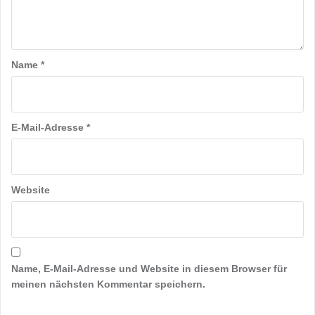
Name
*
E-Mail-Adresse
*
Website
Name, E-Mail-Adresse und Website in diesem Browser für
meinen nächsten Kommentar speichern.