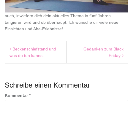
auch, inwiefern dich dein aktuelles Thema in fünf Jahren
tangieren wird und ob überhaupt. Ich wünsche dir viele neue
Einsichten und Aha-Erlebnisse!
Beitragsnavigation
Beckenschiefstand und
Gedanken zum Black
was du tun kannst
Friday
Schreibe einen Kommentar
Kommentar
*