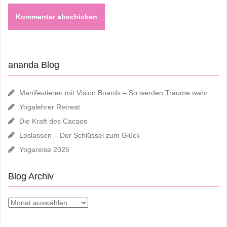
ananda Blog
Manifestieren mit Vision Boards – So werden Träume wahr
Yogalehrer Retreat
Die Kraft des Cacaos
Loslassen – Der Schlüssel zum Glück
Yogareise 2025
Blog Archiv
Blog
Archiv