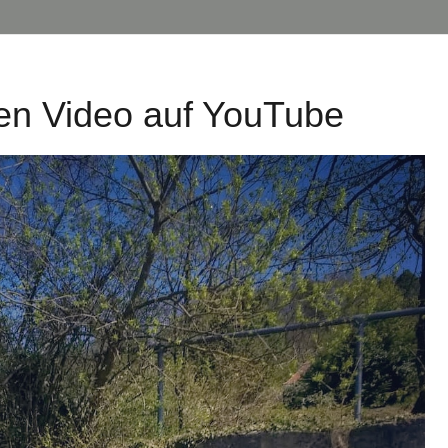
en Video auf YouTube