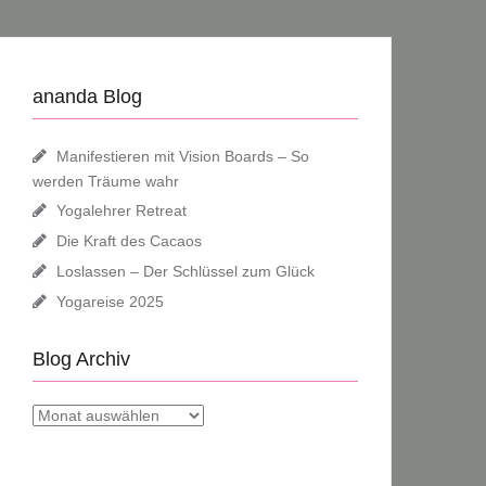
ananda Blog
Manifestieren mit Vision Boards – So
werden Träume wahr
Yogalehrer Retreat
Die Kraft des Cacaos
Loslassen – Der Schlüssel zum Glück
Yogareise 2025
Blog Archiv
Blog
Archiv