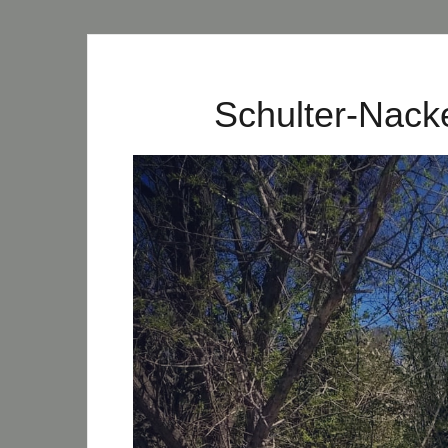
Schulter-Nack