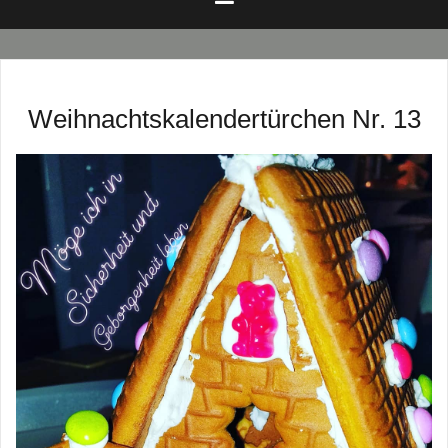
Weihnachtskalendertürchen Nr. 13