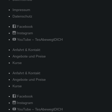
Impressum
Datenschutz
Facebook
Instagram
YouTube – TesAbewegtDICH
Anfahrt & Kontakt
Angebote und Preise
Kurse
Anfahrt & Kontakt
Angebote und Preise
Kurse
Facebook
Instagram
YouTube – TesAbewegtDICH