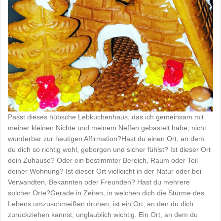
Passt dieses hübsche Lebkuchenhaus, das ich gemeinsam mit
meiner kleinen Nichte und meinem Neffen gebastelt habe, nicht
wunderbar zur heutigen Affirmation?Hast du einen Ort, an dem
du dich so richtig wohl, geborgen und sicher fühlst? Ist dieser Ort
dein Zuhause? Oder ein bestimmter Bereich, Raum oder Teil
deiner Wohnung? Ist dieser Ort vielleicht in der Natur oder bei
Verwandten, Bekannten oder Freunden? Hast du mehrere
solcher Orte?Gerade in Zeiten, in welchen dich die Stürme des
Lebens umzuschmeißen drohen, ist ein Ort, an den du dich
zurückziehen kannst, unglaublich wichtig. Ein Ort, an dem du