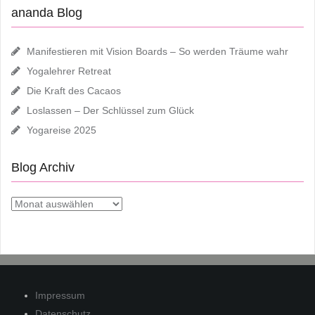
ananda Blog
Manifestieren mit Vision Boards – So werden Träume wahr
Yogalehrer Retreat
Die Kraft des Cacaos
Loslassen – Der Schlüssel zum Glück
Yogareise 2025
Blog Archiv
Blog
Archiv
Impressum
Datenschutz