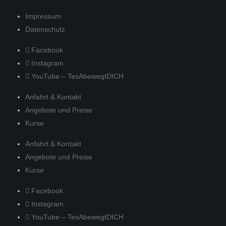
Impressum
Datenschutz
Facebook
Instagram
YouTube – TesAbewegtDICH
Anfahrt & Kontakt
Angebote und Preise
Kurse
Anfahrt & Kontakt
Angebote und Preise
Kurse
Facebook
Instagram
YouTube – TesAbewegtDICH