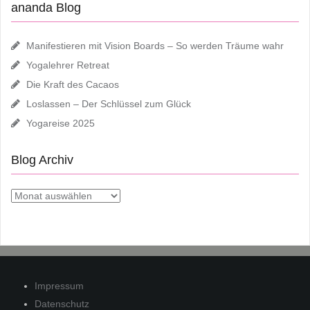
ananda Blog
Manifestieren mit Vision Boards – So werden Träume wahr
Yogalehrer Retreat
Die Kraft des Cacaos
Loslassen – Der Schlüssel zum Glück
Yogareise 2025
Blog Archiv
Blog
Archiv
Impressum
Datenschutz