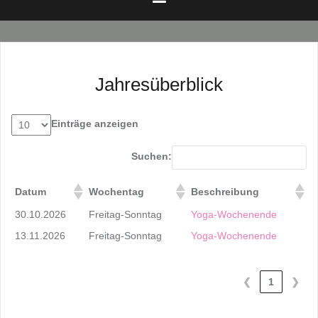
Jahresüberblick
Einträge anzeigen
Suchen:
Datum
Wochentag
Beschreibung
30.10.2026
Freitag-Sonntag
Yoga-Wochenende
13.11.2026
Freitag-Sonntag
Yoga-Wochenende
❮
1
❯