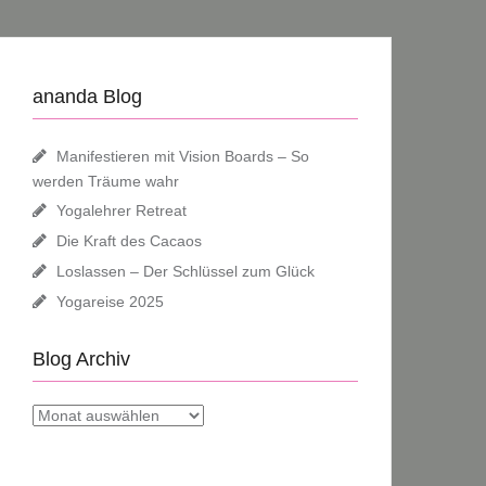
ananda Blog
Manifestieren mit Vision Boards – So
werden Träume wahr
Yogalehrer Retreat
Die Kraft des Cacaos
Loslassen – Der Schlüssel zum Glück
Yogareise 2025
Blog Archiv
Blog
Archiv