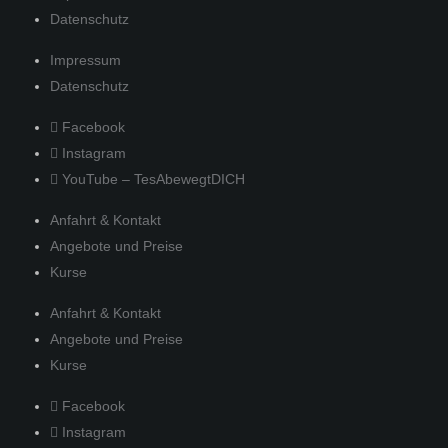
Datenschutz
Impressum
Datenschutz
Facebook
Instagram
YouTube – TesAbewegtDICH
Anfahrt & Kontakt
Angebote und Preise
Kurse
Anfahrt & Kontakt
Angebote und Preise
Kurse
Facebook
Instagram