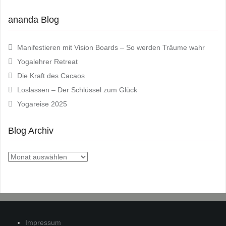
ananda Blog
Manifestieren mit Vision Boards – So werden Träume wahr
Yogalehrer Retreat
Die Kraft des Cacaos
Loslassen – Der Schlüssel zum Glück
Yogareise 2025
Blog Archiv
Blog
Archiv
Impressum