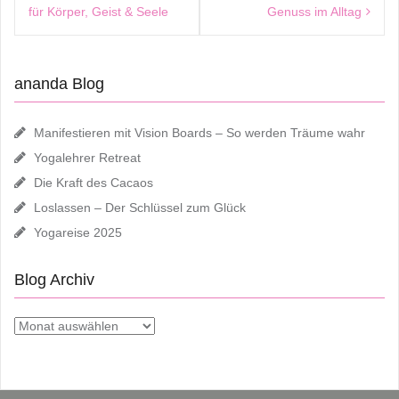
für Körper, Geist & Seele
Genuss im Alltag
ananda Blog
Manifestieren mit Vision Boards – So werden Träume wahr
Yogalehrer Retreat
Die Kraft des Cacaos
Loslassen – Der Schlüssel zum Glück
Yogareise 2025
Blog Archiv
Blog
Archiv