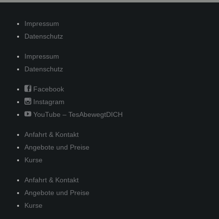
Impressum
Datenschutz
Impressum
Datenschutz
Facebook
Instagram
YouTube – TesAbewegtDICH
Anfahrt & Kontakt
Angebote und Preise
Kurse
Anfahrt & Kontakt
Angebote und Preise
Kurse