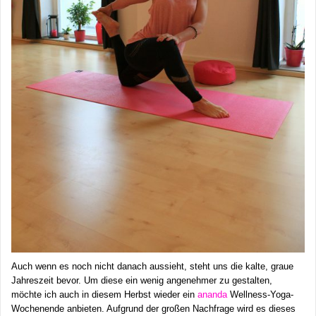
Auch wenn es noch nicht danach aussieht, steht uns die kalte, graue
Jahreszeit bevor. Um diese ein wenig angenehmer zu gestalten,
möchte ich auch in diesem Herbst wieder ein
ananda
Wellness-Yoga-
Wochenende anbieten. Aufgrund der großen Nachfrage wird es dieses