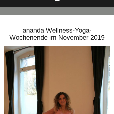
ananda Wellness-Yoga-
Wochenende im November 2019